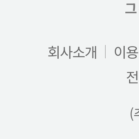
그
회사소개
이용
전
(