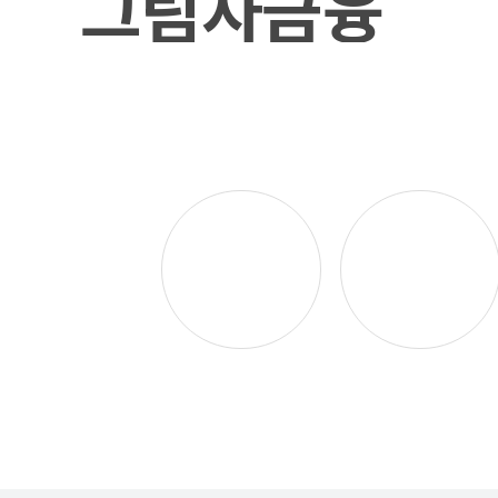
그림자금융