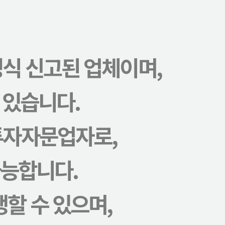
식 신고된 업체이며,
 있습니다.
투자자문업자로,
능합니다.
할 수 있으며,