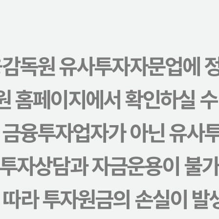
융감독원 유사투자자문업에 정
 홈페이지에서 확인하실 수
 금융투자업자가 아닌 유사
 투자상담과 자금운용이 불가
따라 투자원금의 손실이 발생