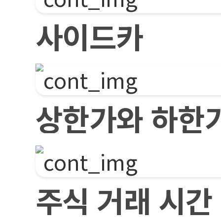
사이드카
상한가와 하한
주식 거래 시간